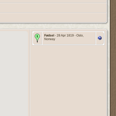
Fødsel
- 28 Apr 1819 - Oslo,
Norway