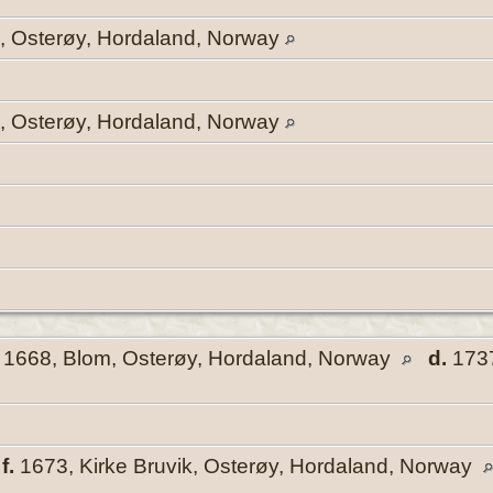
k, Osterøy, Hordaland, Norway
k, Osterøy, Hordaland, Norway
1668, Blom, Osterøy, Hordaland, Norway
d.
1737
,
f.
1673, Kirke Bruvik, Osterøy, Hordaland, Norway