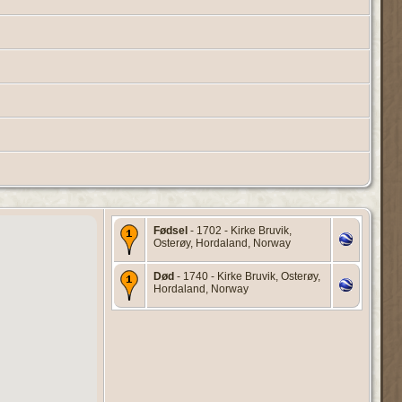
Fødsel
- 1702 - Kirke Bruvik,
Osterøy, Hordaland, Norway
Død
- 1740 - Kirke Bruvik, Osterøy,
Hordaland, Norway