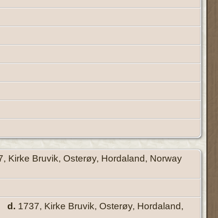
, Kirke Bruvik, Osterøy, Hordaland, Norway
d.
1737, Kirke Bruvik, Osterøy, Hordaland,