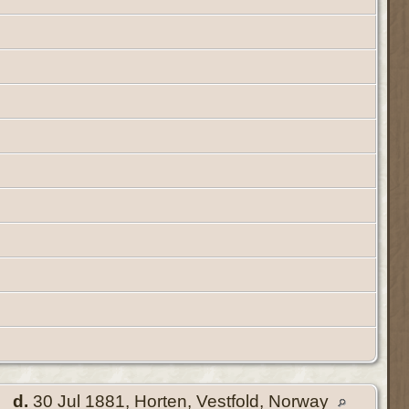
d.
30 Jul 1881, Horten, Vestfold, Norway