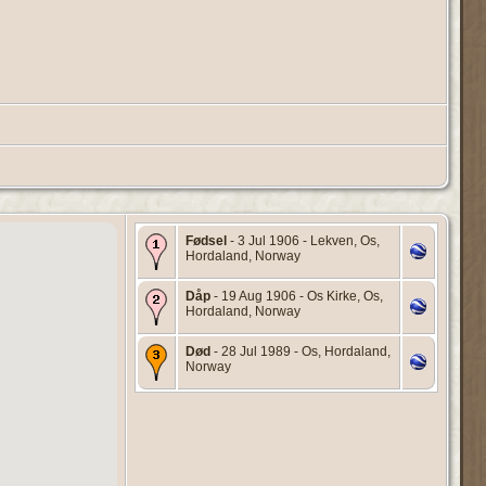
Fødsel
- 3 Jul 1906 - Lekven, Os,
Hordaland, Norway
Dåp
- 19 Aug 1906 - Os Kirke, Os,
Hordaland, Norway
Død
- 28 Jul 1989 - Os, Hordaland,
Norway