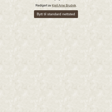
Redigert av
Kjell Arne Brudvik
.
Bytt til standard nettsted