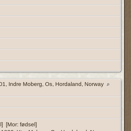
1, Indre Moberg, Os, Hordaland, Norway
] [Mor: fødsel]