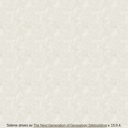
Sidene drives av
The Next Generation of Genealogy Sitebuilding
v. 15.0.4,