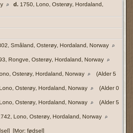
ay
d.
1750, Lono, Osterøy, Hordaland,
02, Småland, Osterøy, Hordaland, Norway
3, Rongve, Osterøy, Hordaland, Norway
ono, Osterøy, Hordaland, Norway
(Alder 5
Lono, Osterøy, Hordaland, Norway
(Alder 0
Lono, Osterøy, Hordaland, Norway
(Alder 5
742, Lono, Osterøy, Hordaland, Norway
sel] [Mor: fødsel]