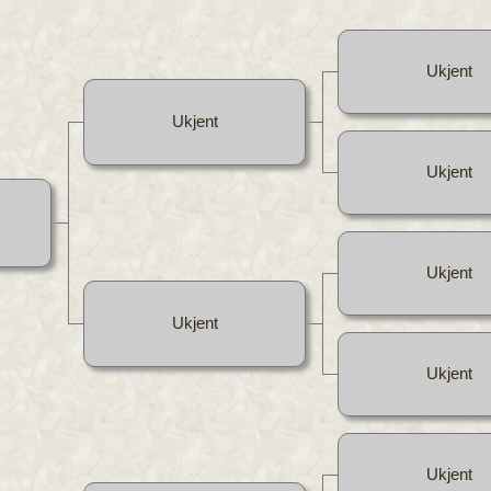
Ukjent
Ukjent
Ukjent
Ukjent
Ukjent
Ukjent
Ukjent