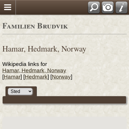
Familien Brudvik
Hamar, Hedmark, Norway
Wikipedia links for
Hamar, Hedmark, Norway
[
Hamar
] [
Hedmark
] [
Norway
]