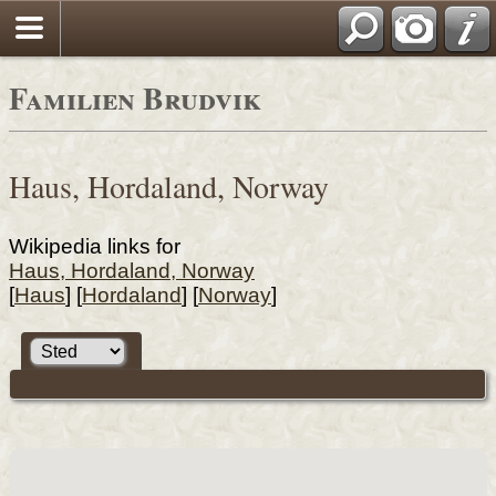
Familien Brudvik
Haus, Hordaland, Norway
Wikipedia links for
Haus, Hordaland, Norway
[
Haus
] [
Hordaland
] [
Norway
]