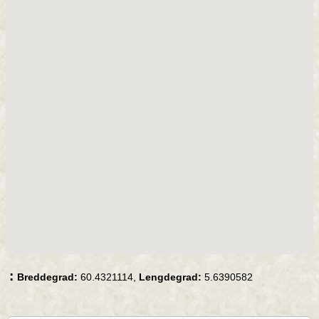
:
Breddegrad:
60.4321114,
Lengdegrad:
5.6390582