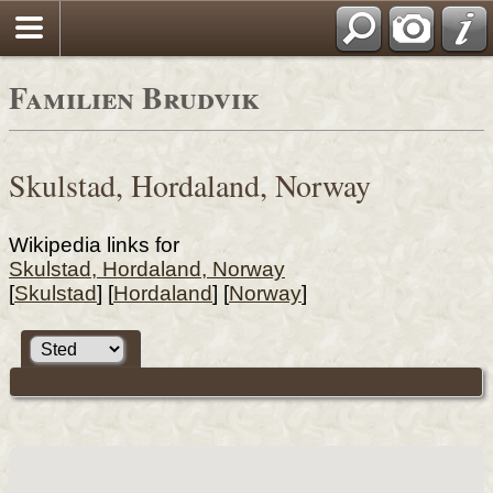
Familien Brudvik
Skulstad, Hordaland, Norway
Wikipedia links for
Skulstad, Hordaland, Norway
[
Skulstad
] [
Hordaland
] [
Norway
]