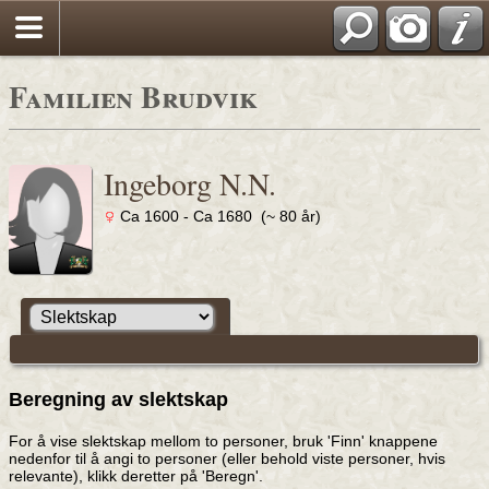
Familien Brudvik
Ingeborg N.N.
Ca 1600 - Ca 1680 (~ 80 år)
Beregning av slektskap
For å vise slektskap mellom to personer, bruk 'Finn' knappene
nedenfor til å angi to personer (eller behold viste personer, hvis
relevante), klikk deretter på 'Beregn'.