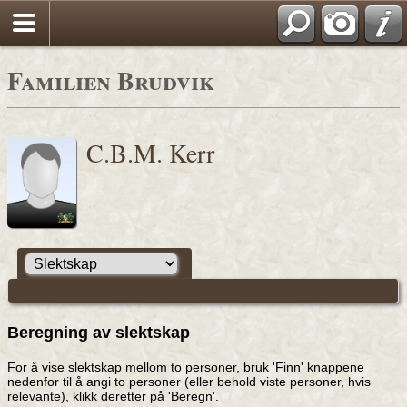
Familien Brudvik
C.B.M. Kerr
Beregning av slektskap
For å vise slektskap mellom to personer, bruk 'Finn' knappene
nedenfor til å angi to personer (eller behold viste personer, hvis
relevante), klikk deretter på 'Beregn'.