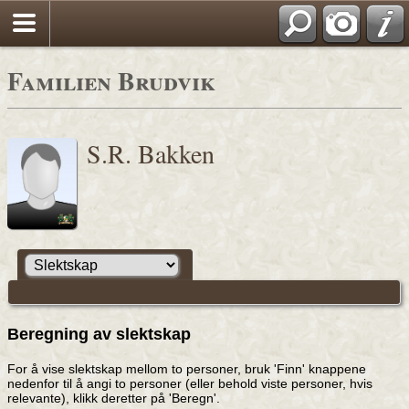
Familien Brudvik
S.R. Bakken
Beregning av slektskap
For å vise slektskap mellom to personer, bruk 'Finn' knappene
nedenfor til å angi to personer (eller behold viste personer, hvis
relevante), klikk deretter på 'Beregn'.