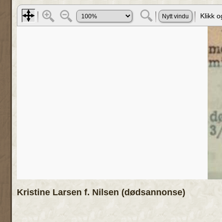
Kristine Larsen f. Nilsen (dødsannonse)