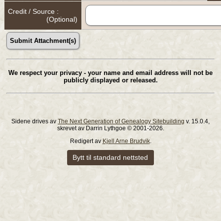
Credit / Source :
(Optional)
We respect your privacy - your name and email address will not be
publicly displayed or released.
Sidene drives av
The Next Generation of Genealogy Sitebuilding
v. 15.0.4,
skrevet av Darrin Lythgoe © 2001-2026.
Redigert av
Kjell Arne Brudvik
.
Bytt til standard nettsted