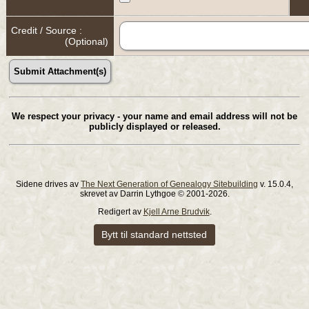
Credit / Source :
(Optional)
We respect your privacy - your name and email address will not be
publicly displayed or released.
Sidene drives av
The Next Generation of Genealogy Sitebuilding
v. 15.0.4,
skrevet av Darrin Lythgoe © 2001-2026.
Redigert av
Kjell Arne Brudvik
.
Bytt til standard nettsted