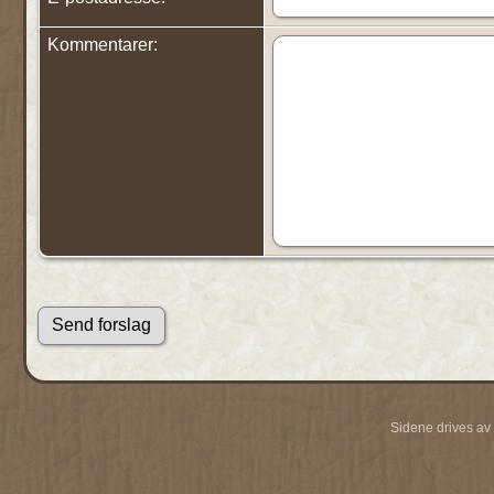
Kommentarer:
Sidene drives av