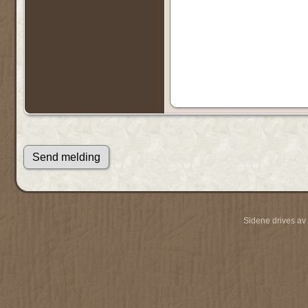
Sidene drives av