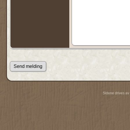
Sidene drives av