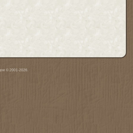
thgoe © 2001-2026.