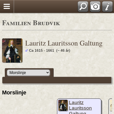
Familien Brudvik
Lauritz Lauritsson Galtung
Ca 1615 - 1661 (~ 46 år)
Morslinje
Lauritz
Lauritsson
Galtung