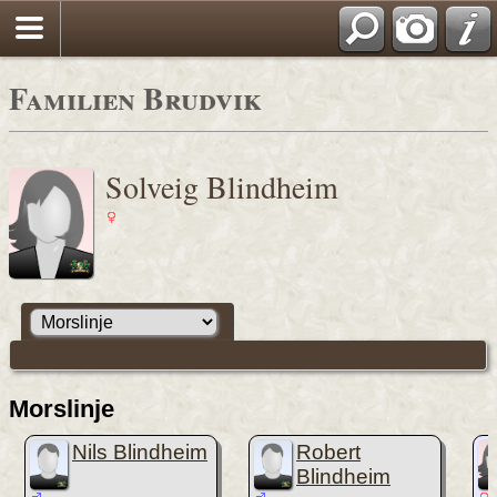
Familien Brudvik
Solveig Blindheim
Morslinje
Nils Blindheim
Robert
Blindheim