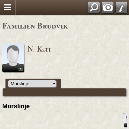
Familien Brudvik
N. Kerr
Morslinje