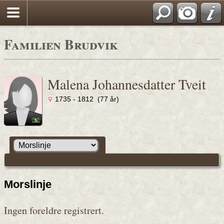
Familien Brudvik
Malena Johannesdatter Tveit
1735 - 1812 (77 år)
Morslinje
Ingen foreldre registrert.