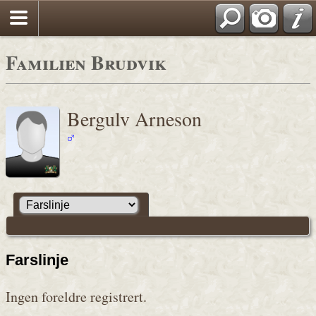
Familien Brudvik
Bergulv Arneson
Farslinje
Ingen foreldre registrert.