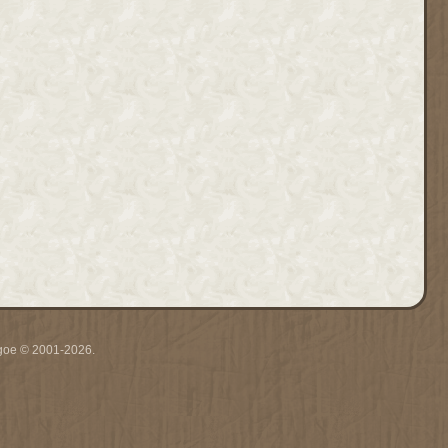
thgoe © 2001-2026.