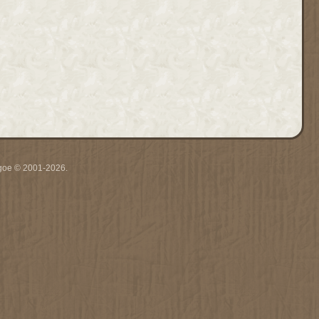
thgoe © 2001-2026.