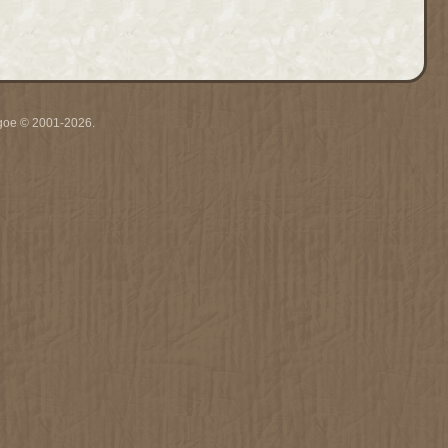
thgoe © 2001-2026.