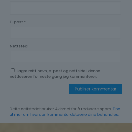
E-post
*
Nettsted
Lagre mitt navn, e-post og nettside i denne
nettleseren for neste gang jeg kommenterer.
Dette nettstedet bruker Akismet for å redusere spam.
Finn
ut mer om hvordan kommentardataene dine behandles.