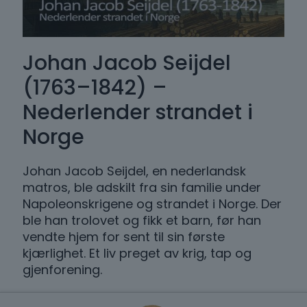
Johan Jacob Seijdel
(1763–1842) –
Nederlender strandet i
Norge
Johan Jacob Seijdel, en nederlandsk
matros, ble adskilt fra sin familie under
Napoleonskrigene og strandet i Norge. Der
ble han trolovet og fikk et barn, før han
vendte hjem for sent til sin første
kjærlighet. Et liv preget av krig, tap og
gjenforening.