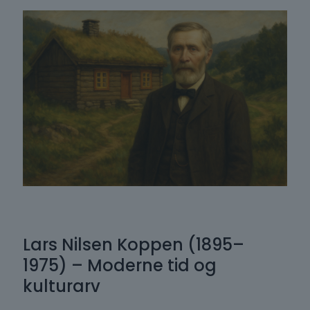
Lars Nilsen Koppen (1895–
1975) – Moderne tid og
kulturarv