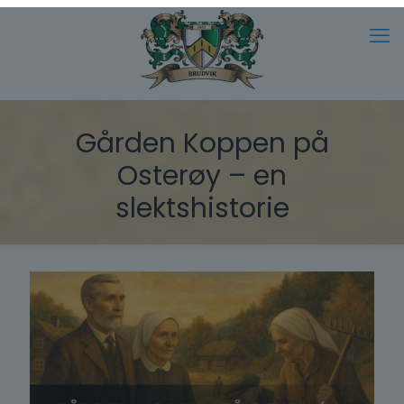
Gården Koppen på
Osterøy – en
slektshistorie