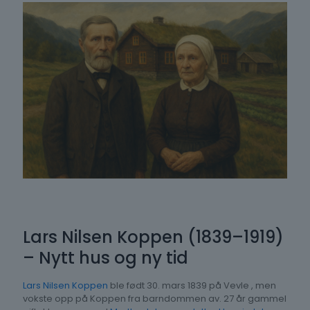
Lars Nilsen Koppen (1839–1919)
– Nytt hus og ny tid
Lars Nilsen Koppen
ble født 30. mars 1839 på Vevle , men
vokste opp på Koppen fra barndommen av. 27 år gammel