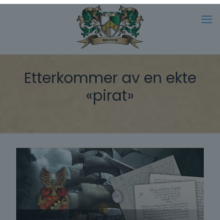
Etterkommer av en ekte
«pirat»