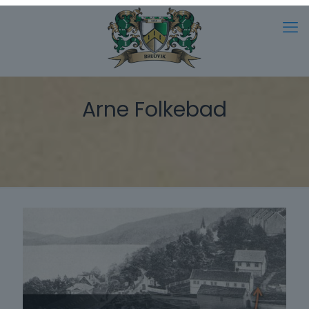
Arne Folkebad